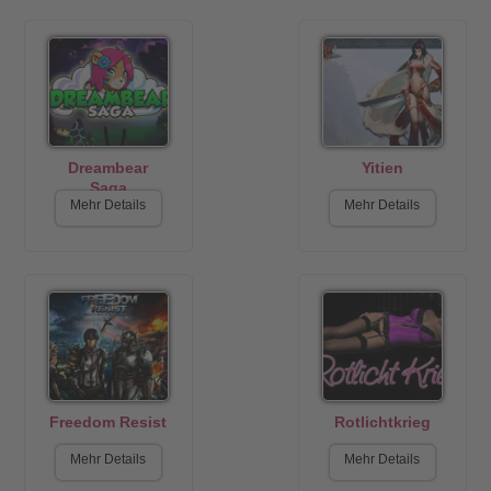
Dreambear
Yitien
Saga
Mehr Details
Mehr Details
Freedom Resist
Rotlichtkrieg
Mehr Details
Mehr Details