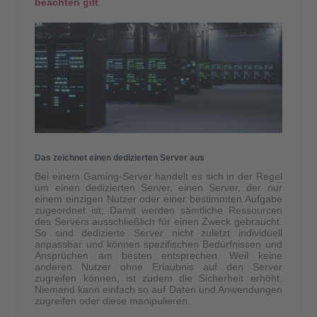
beachten gilt
.
Das zeichnet einen dedizierten Server aus
Bei einem Gaming-Server handelt es sich in der Regel
um einen dedizierten Server, einen Server, der nur
einem einzigen Nutzer oder einer bestimmten Aufgabe
zugeordnet ist. Damit werden sämtliche Ressourcen
des Servers ausschließlich für einen Zweck gebraucht.
So sind dedizierte Server nicht zuletzt individuell
anpassbar und können spezifischen Bedürfnissen und
Ansprüchen am besten entsprechen. Weil keine
anderen Nutzer ohne Erlaubnis auf den Server
zugreifen können, ist zudem die Sicherheit erhöht.
Niemand kann einfach so auf Daten und Anwendungen
zugreifen oder diese manipulieren.