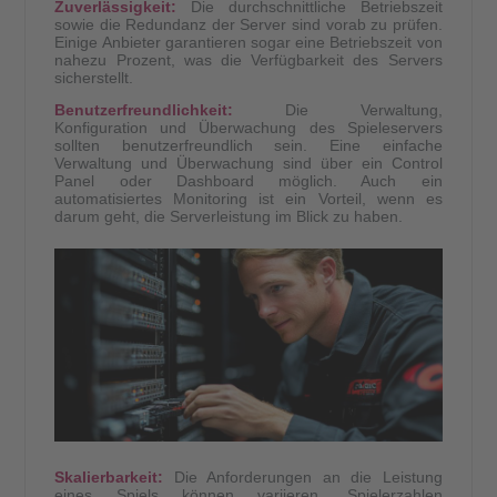
Zuverlässigkeit:
Die durchschnittliche Betriebszeit
sowie die Redundanz der Server sind vorab zu prüfen.
Einige Anbieter garantieren sogar eine Betriebszeit von
nahezu Prozent, was die Verfügbarkeit des Servers
sicherstellt.
Benutzerfreundlichkeit:
Die Verwaltung,
Konfiguration und Überwachung des Spieleservers
sollten benutzerfreundlich sein. Eine einfache
Verwaltung und Überwachung sind über ein Control
Panel oder Dashboard möglich. Auch ein
automatisiertes Monitoring ist ein Vorteil, wenn es
darum geht, die Serverleistung im Blick zu haben.
Skalierbarkeit:
Die Anforderungen an die Leistung
eines Spiels können variieren. Spielerzahlen