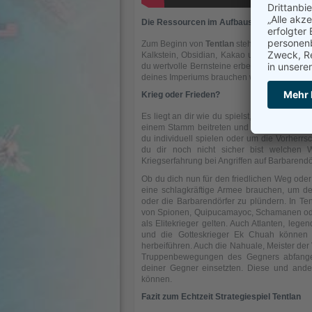
Die Ressourcen im Aufbauspiel
Zum Beginn von
Tentlan
stehen dir folgend
Kalkstein, Obsidian, Kakao und Mais. Wenn d
du wertvolle Bernsteine erbeuten können, d
deines Imperiums brauchen wirst.
Krieg oder Frieden?
Es liegt an dir wie du spielst, in
Tentlan
stehe
einem Stamm beitreten und mit anderen Spi
du individuell spielen oder um die Vorherr
du dir noch nicht sicher bist welchen 
Kriegserfahrung bei Angriffen auf Barbarend
Ob du dich nun für den friedlichen Weg oder 
eine schlagkräftige Armee brauchen, um de
oder die Barbarendörfer zu plündern. In Ten
von Spionen, Quipucamayoc, Schamanen oder
als Elitekrieger gelten. Auch Atlanten, leg
und die Gotteskrieger Ek Chuah können d
herbeiführen. Auch die Nahuale, Meister der
Truppenbewegungen des Gegners abfange
deiner Gegner einsetzten. Diese und ander
können.
Fazit zum Echtzeit Strategiespiel Tentlan