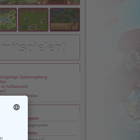
 mitspielen!
einzigartige Spielumgebung
tlan
 im Aufbauspiel
den?
trategiespiel Tentlan
Kategorie:
Strategiespiele
Publisher:
Lionmoon UG