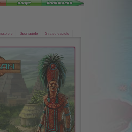
nsspiele
Sportspiele
Strategiespiele