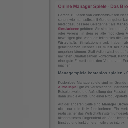
Online Manager Spiele - Das Br
Gerade zu Zeiten von Wirtschaftskrisen ist e
sehen, wie man selbst mit Geld umgehen kan
bietet dazu bessere Gelegenheit als
Manage
Simulationen
gehören. Sie simulieren den A
oder Vereins, in dem es alle möglichen
bewältigen gibt. Vor allem teilen sich die G
Wirtschafts Simulationen
auf, haben ab
gemeinsamen Nenner. Du musst bei diese
umgehen können. Statt Action wirst du auf 
nächsten Quartalszahlen konfrontiert. Kann
eine gute Zukunft oder den Verein zum Erfo
machen.
Managerspiele kostenlos spielen - G
Kostenlose Managerspiele
sind im Grunde m
Aufbauspiel
gilt es verschiedene Maßnahm
Beispielsweise die Aufstellung der Fussball
dann um die Aufstellung einer Produktpalette
Auf der anderen Seite sind
Manager Brow
nicht nur rein fiktiv funktionieren. Ein Ve
realistischer das Wirtschaftssystem umgeset
ökonomischen Fingertalent ab. Aber keine 
Einstieg und funktionieren teilweise intuitiv.