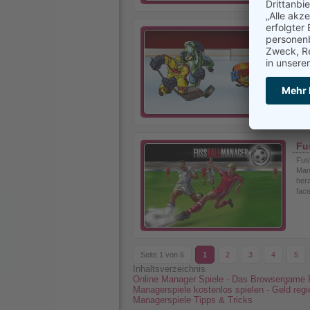
Ic
Wer
Ice
der 
best
Fu
Fus
Man
her
face
Seite 1 von 6
1
2
3
4
5
Inhaltsverzeichnis
Online Manager Spiele - Das Browsergame P
Managerspiele kostenlos spielen - Geld regie
Managerspiele Tipps & Tricks