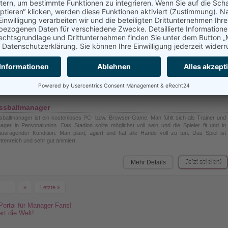
eFighter
 würde nicht gerne Manager einer eigenen erfolgreichen Eishockey-Mannschaft sein. Mit
Fighter taucht der Spieler in die Welt eines Eishockey-Managers ein. In diesem Spiel kann
Spieler mit Tausenden weiteren Spielern in Echtzeit agieren. So bleibt die Spannung immer
ehen. Für jeden begeisterten Eishockeyfan ist dieses Spiel ein absolutes Muss.
Mehr Details
Jetzt spielen!
ssballmanager
sballmanager ist ein kostenloses PC- bzw. Browser-Game. Man fühlt sich als Trainer und
ager in Personalunion. Das Stadion sollte möglichst voll sein und die Spieler fit und in
ausragender Kondition. Man plant, agiert und hat alle Hände voll zu tun. Das Spiel ist
ttenreich und sehr gut animiert.
Mehr Details
Jetzt spielen!
...
»
Letzte »
ortal für Manager Fans!
rt die Welt!