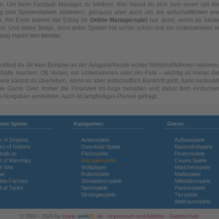
n. Um beim Fussball Manager zu bleiben: Hier musst du dich zum einen um di
ing und Spielerstärken kümmern, genauso aber auch um die wirtschaftlichen wi
e. Am Ende kommt der Erfolg im
Online Managerspiel
nur dann, wenn du beid
st. Und keine Sorge, denn jeder Spieler hat sicher schon mal ein Unternehmen i
ung macht den Meister.
olltest du dir kein Beispiel an der Ausgabefreude echter Wirtschaftsfirmen nehmen
chäfte machen. Ob Verein, ein Unternehmen oder ein Park – wichtig ist immer di
isere kannst du überleben, wenn es aber wirtschaftlich Bankrott geht, dann bedeute
ie Game Over. Immer die Finanzen im Auge behalten und dabei dem einfache
Ausgaben anstreben. Auch ist langfristiges Planen gefragt.
este Spiele:
Kategorien:
Genre:
e of Empires
Actionspiele
Aufbauspiele
ict of Nations
Download Spiele
Bauernhofspiele
ballcup
Flashspiele
Piratenspiele
d of Warships
Managerspiele
Casino Spiele
of War
Multiplayer
Mädchenspiele
an
Rollenspiele
Mafiaspiele
ttle Farmies
Simulationsspiele
Mittelalterspiele
d of Tanks
Sportspiele
Panzerspiele
Strategiespiele
Tierspiele
Weltraumspiele
© 2004 - 2026 by
spiele.
seek
XL
.de
-
Impressum und Addons
-
Datenschutz