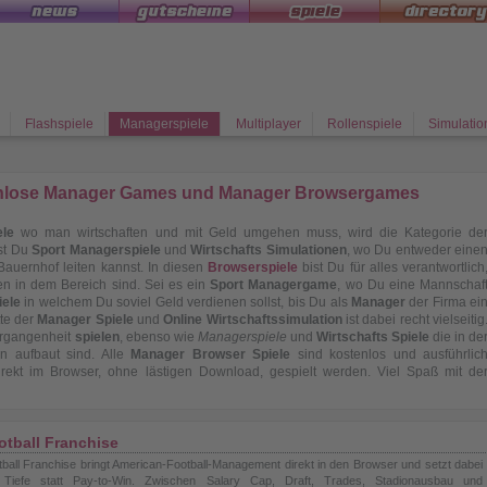
Flashspiele
Managerspiele
Multiplayer
Rollenspiele
Simulatio
tenlose Manager Games und Manager Browsergames
ele
wo man wirtschaften und mit Geld umgehen muss, wird die Kategorie de
st Du
Sport Managerspiele
und
Wirtschafts Simulationen
, wo Du entweder eine
Bauernhof leiten kannst. In diesen
Browserspiele
bist Du für alles verantwortlich
n in dem Bereich sind. Sei es ein
Sport Managergame
, wo Du eine Mannschaf
iele
in welchem Du soviel Geld verdienen sollst, bis Du als
Manager
der Firma ei
tte der
Manager Spiele
und
Online Wirtschaftssimulation
ist dabei recht vielseitig
ergangenheit
spielen
, ebenso wie
Managerspiele
und
Wirtschafts Spiele
die in de
on aufbaut sind. Alle
Manager Browser Spiele
sind kostenlos und ausführlic
rekt im Browser, ohne lästigen Download, gespielt werden. Viel Spaß mit de
otball Franchise
tball Franchise bringt American-Football-Management direkt in den Browser und setzt dabei
 Tiefe statt Pay-to-Win. Zwischen Salary Cap, Draft, Trades, Stadionausbau und