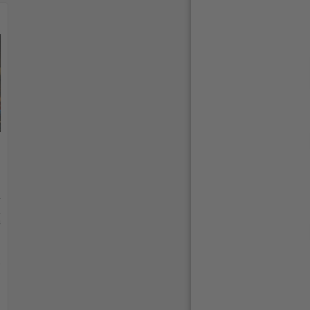
h
r
.
s
n
e
n
n