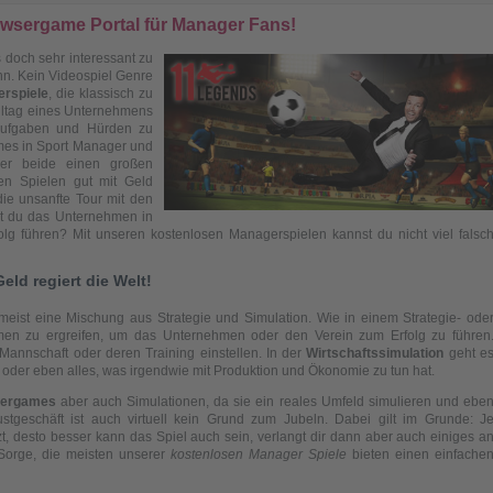
owsergame Portal für Manager Fans!
s doch sehr interessant zu
n. Kein Videospiel Genre
rspiele
, die klassisch zu
lltag eines Unternehmens
 Aufgaben und Hürden zu
ames in Sport Manager und
er beide einen großen
n Spielen gut mit Geld
die unsanfte Tour mit den
st du das Unternehmen in
lg führen? Mit unseren kostenlosen Managerspielen kannst du nicht viel falsc
eld regiert die Welt!
eist eine Mischung aus Strategie und Simulation. Wie in einem Strategie- ode
en zu ergreifen, um das Unternehmen oder den Verein zum Erfolg zu führen
 Mannschaft oder deren Training einstellen. In der
Wirtschaftssimulation
geht e
 oder eben alles, was irgendwie mit Produktion und Ökonomie zu tun hat.
sergames
aber auch Simulationen, da sie ein reales Umfeld simulieren und ebe
rlustgeschäft ist auch virtuell kein Grund zum Jubeln. Dabei gilt im Grunde: J
zt, desto besser kann das Spiel auch sein, verlangt dir dann aber auch einiges a
Sorge, die meisten unserer
kostenlosen Manager Spiele
bieten einen einfache