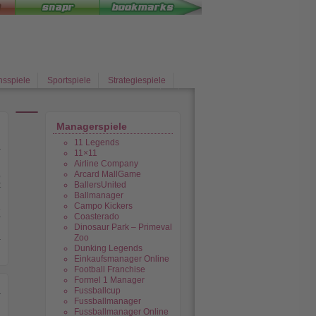
nsspiele
Sportspiele
Strategiespiele
Managerspiele
11 Legends
r
11×11
n
Airline Company
,
Arcard MallGame
t
BallersUnited
Ballmanager
n
Campo Kickers
.
Coasterado
r
Dinosaur Park – Primeval
h
Zoo
r
Dunking Legends
Einkaufsmanager Online
Football Franchise
Formel 1 Manager
Fussballcup
Fussballmanager
Fussballmanager Online