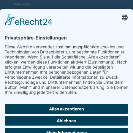
Piratenspiele
Casino Spiele
Mädchenspiele
Mafiaspiele
Mittelalterspiele
Panzerspiele
Tierspiele
Weltraumspiele
Links:
Game Server mieten
FAQ und Hilfe
Spiele Payments
Mehr Spiele:
online-casino.de
browserspiele.fm
© 2004 - 2026 by
spiele.
seek
XL
.de
-
Impressum und Addons
-
Datenschutz