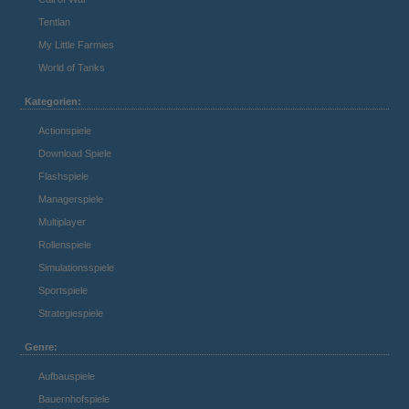
Tentlan
My Little Farmies
World of Tanks
Kategorien:
Actionspiele
Download Spiele
Flashspiele
Managerspiele
Multiplayer
Rollenspiele
Simulationsspiele
Sportspiele
Strategiespiele
Genre:
Aufbauspiele
Bauernhofspiele