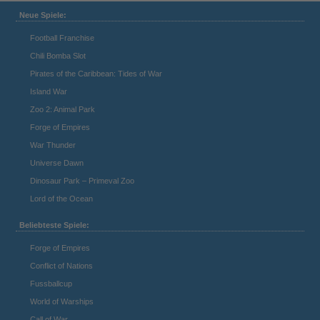
Neue Spiele:
Football Franchise
Chili Bomba Slot
Pirates of the Caribbean: Tides of War
Island War
Zoo 2: Animal Park
Forge of Empires
War Thunder
Universe Dawn
Dinosaur Park – Primeval Zoo
Lord of the Ocean
Beliebteste Spiele:
Forge of Empires
Conflict of Nations
Fussballcup
World of Warships
Call of War