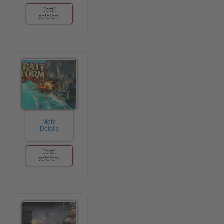
Jetzt
spielen!
Mehr
Details
Jetzt
spielen!