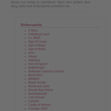
diesen nur wenig zu orientieren. Mach also einfach dein
Ding, dafür sind
Rollenspiele
schließlich da.
Rollenspiele
4 Story
A Mystical Land
A.I. WAR
Age of Conan
Age of Magic
Age of Wulin
Aion
Artyria
Atlantica
Aura Kingdom
BattleKnight
Battlestar Galactica Online
BerylTales
Bitefight
Blade Hunter
Blood and Jade
Bounty Bay Online
Bundeskampf
Call of Gods
Canaan
Castle of Heroes
Chicago 1920