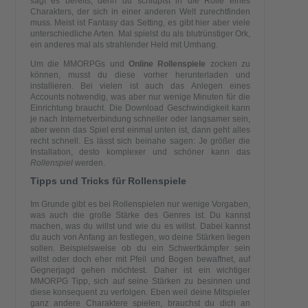
sagt es bereits, denn du schlüpfst in die Rolle eines
Charakters, der sich in einer anderen Welt zurechtfinden
muss. Meist ist Fantasy das Setting, es gibt hier aber viele
unterschiedliche Arten. Mal spielst du als blutrünstiger Ork,
ein anderes mal als strahlender Held mit Umhang.
Um die MMORPGs und
Online Rollenspiele
zocken zu
können, musst du diese vorher herunterladen und
installieren. Bei vielen ist auch das Anlegen eines
Accounts notwendig, was aber nur wenige Minuten für die
Einrichtung braucht. Die Download Geschwindigkeit kann
je nach Internetverbindung schneller oder langsamer sein,
aber wenn das Spiel erst einmal unten ist, dann geht alles
recht schnell. Es lässt sich beinahe sagen: Je größer die
Installation, desto komplexer und schöner kann das
Rollenspiel
werden.
Tipps und Tricks für Rollenspiele
Im Grunde gibt es bei Rollenspielen nur wenige Vorgaben,
was auch die große Stärke des Genres ist. Du kannst
machen, was du willst und wie du es willst. Dabei kannst
du auch von Anfang an festlegen, wo deine Stärken liegen
sollen. Beispielsweise ob du ein Schwertkämpfer sein
willst oder doch eher mit Pfeil und Bogen bewaffnet, auf
Gegnerjagd gehen möchtest. Daher ist ein wichtiger
MMORPG Tipp, sich auf seine Stärken zu besinnen und
diese konsequent zu verfolgen. Eben weil deine Mitspieler
ganz andere Charaktere spielen, brauchst du dich an