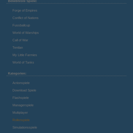
Beliebteste Spiele:
Forge of Empires
Conflict of Nations
Fussballcup
World of Warships
Call of War
Tentlan
My Little Farmies
World of Tanks
Kategorien:
Actionspiele
Download Spiele
Flashspiele
Managerspiele
Multiplayer
Rollenspiele
Simulationsspiele