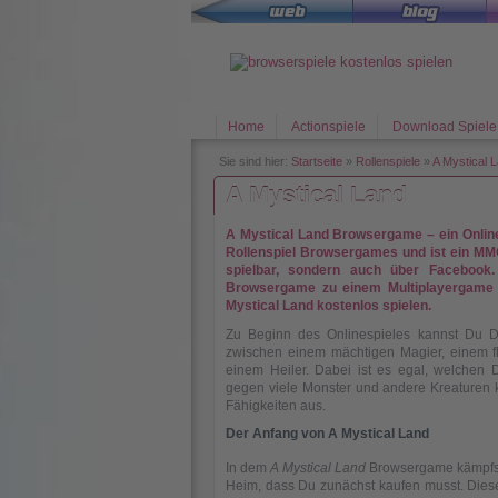
Home
Actionspiele
Download Spiele
Sie sind hier:
Startseite
»
Rollenspiele
»
A Mystical 
A Mystical Land
A Mystical Land Browsergame – ein Onlines
Rollenspiel Browsergames und ist ein MMO.
spielbar, sondern auch über Facebook
Browsergame zu einem Multiplayergame e
Mystical Land kostenlos spielen.
Zu Beginn des Onlinespieles kannst Du D
zwischen einem mächtigen Magier, einem f
einem Heiler. Dabei ist es egal, welchen
gegen viele Monster und andere Kreaturen 
Fähigkeiten aus.
Der Anfang von A Mystical Land
In dem
A Mystical Land
Browsergame kämpfst D
Heim, dass Du zunächst kaufen musst. Dies