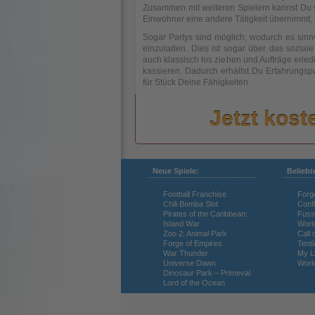
Zusammen mit weiteren Spielern kannst Du s
Einwohner eine andere Tätigkeit übernimmt, 
Sogar Partys sind möglich, wodurch es sinnv
einzuladen. Dies ist sogar über das sozial
auch klassisch los ziehen und Aufträge erle
kassieren. Dadurch erhältst Du Erfahrungspu
für Stück Deine Fähigkeiten.
Jetzt kost
Neue Spiele:
Beliebt
Football Franchise
Forg
Chili Bomba Slot
Confl
Pirates of the Caribbean:
Fuss
Tides of War
Island War
Worl
Zoo 2: Animal Park
Call 
Forge of Empires
Tentl
War Thunder
My Li
Universe Dawn
Worl
Dinosaur Park – Primeval
Zoo
Lord of the Ocean