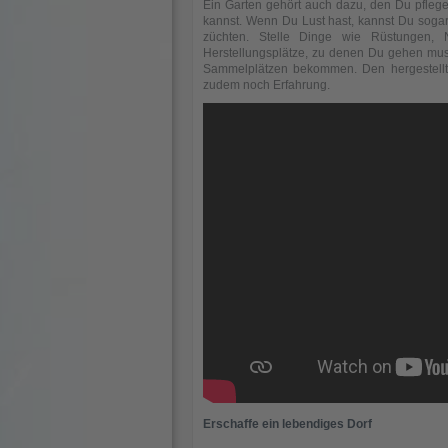
Ein Garten gehört auch dazu, den Du pfle
kannst. Wenn Du Lust hast, kannst Du soga
züchten. Stelle Dinge wie Rüstungen, N
Herstellungsplätze, zu denen Du gehen muss
Sammelplätzen bekommen. Den hergestell
zudem noch Erfahrung.
Erschaffe ein lebendiges Dorf