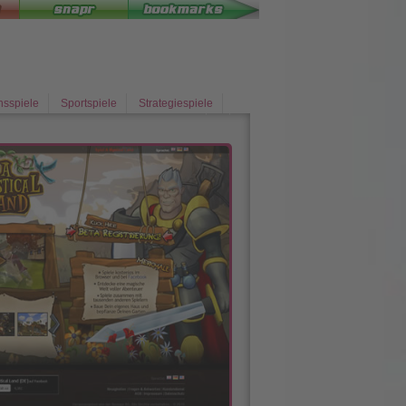
nsspiele
Sportspiele
Strategiespiele