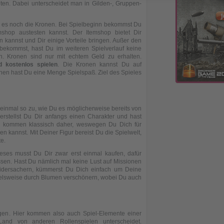
ten. Dabei unterscheidet man in Gilden-, Gruppen-
t es noch die Kronen. Bei Spielbeginn bekommst Du
shop austesten kannst. Der Itemshop bietet Dir
n kannst und Dir einige Vorteile bringen. Außer den
bekommst, hast Du im weiteren Spielverlauf keine
. Kronen sind nur mit echtem Geld zu erhalten.
d kostenlos spielen
. Die Kronen kannst Du auf
onen hast Du eine Menge Spielspaß. Ziel des Spieles
 einmal so zu, wie Du es möglicherweise bereits von
erstellst Du Dir anfangs einen Charakter und hast
se kommen klassisch daher, weswegen Du Dich für
 kannst. Mit Deiner Figur bereist Du die Spielwelt,
e.
ieses musst Du Dir zwar erst einmal kaufen, dafür
en. Hast Du nämlich mal keine Lust auf Missionen
idersachern, kümmerst Du Dich einfach um Deine
ielsweise durch Blumen verschönern, wobei Du auch
gen. Hier kommen also auch Spiel-Elemente einer
and von anderen Rollenspielen unterscheidet.