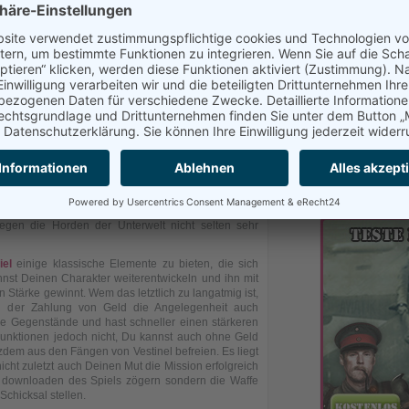
Browserspiel Bewe
9.00
/
10
von
1
Sti
and den Frieden wieder bei Dragon Nest
menten warten auf Dich. Neueinsteiger, die mit einem
en, brauchen jedoch keine Furcht zu zeigen – die
Dragon Nest Tags
odass sich jeder sehr schnell zurechtfinden wird.
eiche Hilfestellungen, Du brauchst also nicht bange
Anime
Mission scheitern wirst. Die Anime Grafik verleitet
chätzen. Dragon Nest wird Dein ganzes Geschick
egen die Horden der Unterwelt nicht selten sehr
iel
einige klassische Elemente zu bieten, die sich
annst Deinen Charakter weiterentwickeln und ihn mit
Stärke gewinnt. Wem das letztlich zu langatmig ist,
d der Zahlung von Geld die Angelegenheit auch
ere Gegenstände und hast schneller einen stärkeren
unktionen jedoch nicht, Du kannst auch ohne Geld
zdem aus den Fängen von Vestinel befreien. Es liegt
nicht zuletzt auch Deinen Mut die Mission erfolgreich
em downloaden des Spiels zögern sondern die Waffe
chicksal stellen.