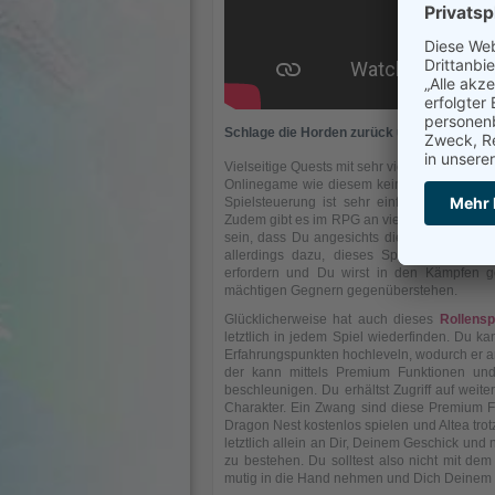
Schlage die Horden zurück und gebe dem L
Vielseitige Quests mit sehr vielen Action Ele
Onlinegame wie diesem keine Erfahrung hab
Spielsteuerung ist sehr einfach gehalten s
Zudem gibt es im RPG an vielen Stellen zahlr
sein, dass Du angesichts dieser schwierigen 
allerdings dazu, dieses Spiel zu unters
erfordern und Du wirst in den Kämpfen g
mächtigen Gegnern gegenüberstehen.
Glücklicherweise hat auch dieses
Rollensp
letztlich in jedem Spiel wiederfinden. Du k
Erfahrungspunkten hochleveln, wodurch er an 
der kann mittels Premium Funktionen un
beschleunigen. Du erhältst Zugriff auf weit
Charakter. Ein Zwang sind diese Premium F
Dragon Nest kostenlos spielen und Altea trot
letztlich allein an Dir, Deinem Geschick und 
zu bestehen. Du solltest also nicht mit d
mutig in die Hand nehmen und Dich Deinem S