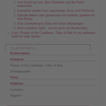
Von Grund auf neu: Den Charakter und die Flotte
entwickeln
Kostenlos spielen trotz spannender Story und Filmlizenz
Kämpfe alleine oder gemeinsam mit anderen Spielern für
fette Beute
Eine unterhaltsame Story mit vielen Wendungen
Kein schnelles Spiel - rechne auch mit Wartezeiten
Fazit: Pirates of the Caribbean: Tides of War ist ein perfektes
Spiel für viele Spieler
Kurzinformation
Browsergame:
Kategorie:
Pirates of the Caribbean: Tides of War
Strategiespiele
Preis:
Publisher:
kostenlos
Bigpoint