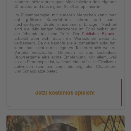
sondern bieten auch gute Möglichkeiten den eigenen
Charakter und das eigene Schiff zu optimieren.
Im Zusammenspiel mit anderen Menschen kann man
auf größere Kaperfahrten fahren und somit
hochwertigere Beute einsammeln. Einziger Nachteil
sind die teils langen Wartezeiten im Spiel selbst und
die fehlende taktische Tiefe. Der
Publisher Bigpoint
arbeitet aber wohl daran die Wartezeiten weiter zu
verbessern. Da die Kämpfe alle automatisiert ablaufen,
kann man nicht durch eigenes Taktieren sich weitere
Vorteile verschaffen. Dennoch ist das kostenlose
Browsergame eine echte Empfehlung. Vor allem, weil
es ein Piratenspiel ist, welches eine offizielle Filmlizenz
aufweisen kann und somit die originalen Charaktere
und Schauplätze bietet.
Jetzt kostenlos spielen!