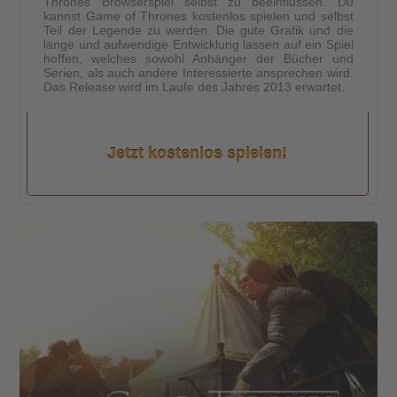
Thrones Browserspiel selbst zu beeinflussen. Du
kannst Game of Thrones kostenlos spielen und selbst
Teil der Legende zu werden. Die gute Grafik und die
lange und aufwendige Entwicklung lassen auf ein Spiel
hoffen, welches sowohl Anhänger der Bücher und
Serien, als auch andere Interessierte ansprechen wird.
Das Release wird im Laufe des Jahres 2013 erwartet.
Jetzt kostenlos spielen!