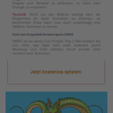
Gegner zum Beispiel zu betäuben, zu töten oder
Energie zu entziehen.
Technik
: Nicht nur der Skilltree verfügt über die
Möglichkeit im Spiel Techniken zu erlernen, an
bestimmten Orten kann man auch unabhängig vom
Skilltree Technken zu lernen.
Fazit zum Dragonball Browsergame DBBG
DBBG ist ein reines Fan Projekt, Pay 2 Win existiert bei
uns nicht, das Spiel wird unter anderem durch
Werbung und Geld welches durch private Jobs
verdient wird, finanziert.
Jetzt kostenlos spielen!