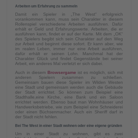
Arbeiten um Erfahrung zu sammeln
Damit ein Spieler in „The West“ erfolgreich
vorankommen kann, muss sein Charakter in diesem
Rollenspiel verschiedene Arbeiten ausführen. Dafür
erhält er Geld und Erfahrungswerte. Arbeiten, die er
ausführen kann, findet er auf der Karte. Mit dem „OK“
des Spielers begibt sich sein Charakter auf den Weg
zur Arbeit und beginnt diese sofort. Er kann aber, wie
im realen Leben, immer nur eine Arbeit ausführen,
dafür erhält er seinen Lohn. Manchmal hat der
Charakter Glück und findet Gegenstände bei seiner
Arbeit, ein anderes Mal verletzt er sich dabei.
Auch in diesem
Browsergame
ist es möglich, sich mit
anderen Spielern zusammen zu schließen.
Gemeinsam bauen diese Spieler im Wilden Westen
eine Stadt und gemeinsam werden auch die Gebäude
der Stadt errichtet. So können zum Beispiel eine
Stadthalle,eine Kirche, eine Bank und ein Saloon
errichtet werden. Ebenso baut man Wohnhäuser und
Handwerksbetriebe, wie zum Beispiel eine Schneiderei
oder einen Büchsenmacher. Auch ein Sheriff darf in
der Stadt nicht fehlen.
Bei The West in einer Stadt wohnen oder eine eigene gründen
Um in einer Stadt zu wohnen, gibt es zwei