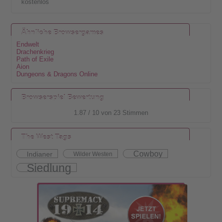
kostenlos
Ähnliche Browsergames
Endwelt
Drachenkrieg
Path of Exile
Aion
Dungeons & Dragons Online
Browserspiel Bewertung
1.87
/
10
von
23
Stimmen
The West Tags
Cowboy
Indianer
Wilder Westen
Siedlung