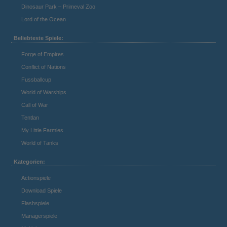
Dinosaur Park – Primeval Zoo
Lord of the Ocean
Beliebteste Spiele:
Forge of Empires
Conflict of Nations
Fussballcup
World of Warships
Call of War
Tentlan
My Little Farmies
World of Tanks
Kategorien:
Actionspiele
Download Spiele
Flashspiele
Managerspiele