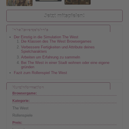
Jetzt mitspielen!
Inhaltsverzeichnis
Der Einstig in die Simulation The West
Die Klassen des The West Browsergames
Verbessere Fertigkeiten und Attribute deines
Spielcharakters
Arbeiten um Erfahrung zu sammeln
Bei The West in einer Stadt wohnen oder eine eigene
gründen
Fazit zum Rollenspiel The West
Kurzinformation
Browsergame:
Kategorie:
The West
Rollenspiele
Preis: