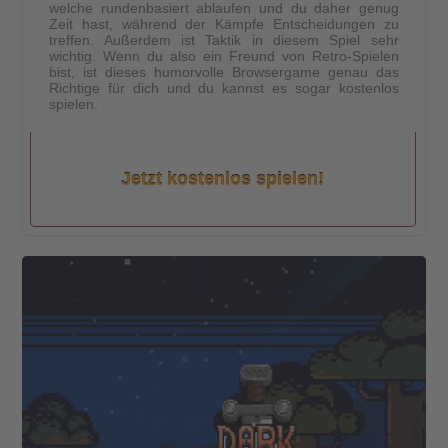
welche rundenbasiert ablaufen und du daher genug
Zeit hast, während der Kämpfe Entscheidungen zu
treffen. Außerdem ist Taktik in diesem Spiel sehr
wichtig. Wenn du also ein Freund von Retro-Spielen
bist, ist dieses humorvolle Browsergame genau das
Richtige für dich und du kannst es sogar kostenlos
spielen.
Jetzt kostenlos spielen!