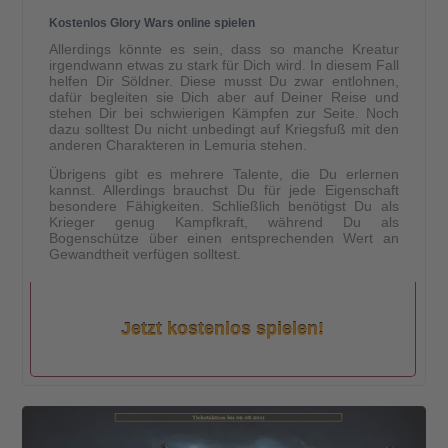
Kostenlos Glory Wars online spielen
Allerdings könnte es sein, dass so manche Kreatur
irgendwann etwas zu stark für Dich wird. In diesem Fall
helfen Dir Söldner. Diese musst Du zwar entlohnen,
dafür begleiten sie Dich aber auf Deiner Reise und
stehen Dir bei schwierigen Kämpfen zur Seite. Noch
dazu solltest Du nicht unbedingt auf Kriegsfuß mit den
anderen Charakteren in Lemuria stehen.
Übrigens gibt es mehrere Talente, die Du erlernen
kannst. Allerdings brauchst Du für jede Eigenschaft
besondere Fähigkeiten. Schließlich benötigst Du als
Krieger genug Kampfkraft, während Du als
Bogenschütze über einen entsprechenden Wert an
Gewandtheit verfügen solltest.
Jetzt kostenlos spielen!