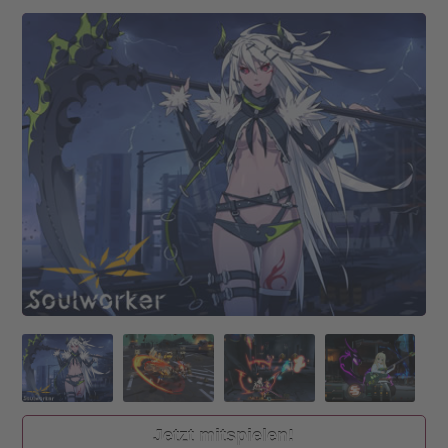
Jetzt mitspielen!