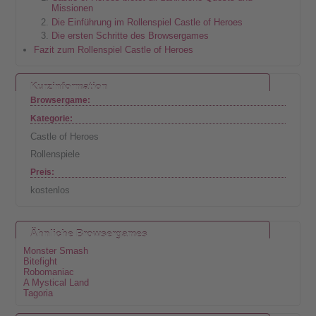
Missionen
Die Einführung im Rollenspiel Castle of Heroes
Die ersten Schritte des Browsergames
Fazit zum Rollenspiel Castle of Heroes
Kurzinformation
Browsergame:
Kategorie:
Castle of Heroes
Rollenspiele
Preis:
kostenlos
Ähnliche Browsergames
Monster Smash
Bitefight
Robomaniac
A Mystical Land
Tagoria