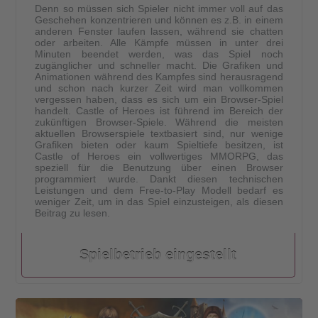
Denn so müssen sich Spieler nicht immer voll auf das
Geschehen konzentrieren und können es z.B. in einem
anderen Fenster laufen lassen, während sie chatten
oder arbeiten. Alle Kämpfe müssen in unter drei
Minuten beendet werden, was das Spiel noch
zugänglicher und schneller macht. Die Grafiken und
Animationen während des Kampfes sind herausragend
und schon nach kurzer Zeit wird man vollkommen
vergessen haben, dass es sich um ein Browser-Spiel
handelt. Castle of Heroes ist führend im Bereich der
zukünftigen Browser-Spiele. Während die meisten
aktuellen Browserspiele textbasiert sind, nur wenige
Grafiken bieten oder kaum Spieltiefe besitzen, ist
Castle of Heroes ein vollwertiges MMORPG, das
speziell für die Benutzung über einen Browser
programmiert wurde. Dankt diesen technischen
Leistungen und dem Free-to-Play Modell bedarf es
weniger Zeit, um in das Spiel einzusteigen, als diesen
Beitrag zu lesen.
Spielbetrieb eingestellt