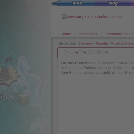
Home
Actionspiele
Download Spiele
Sie sind hier:
Startseite
»
Roulette
»
Roulette Online
Roulette Online
Wie das Roulettespiel funktioniert und welch
meistens das Problem, dass doch die eine od
dem Roulette spielen aussieht, welche Einsa