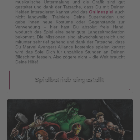
musikalische Untermalung und die Grafik sind gut
gestaltet und dank der Tatsache, dass Du mit Deinen
Helden interagieren kannst wird das
Onlinespiel
auch
nicht langweilig. Trainiere Deine Superhelden und
gebe ihnen neue Kostüme oder Gegenstände zur
Verwendung – hier hast Du absolut freie Hand,
wodurch das Spiel eine sehr gute Langzeitmotivation
bekommt. Die Missionen sind abwechslungsreich und
mitunter sehr tief gehend und dank der Tatsache, dass
Du Marvel Avengers Alliance kostenlos spielen kannst
wird das Spiel Dich für unzählige Stunden an Deinen
Bildschirm fesseln. Also zögere nicht – die Welt braucht
Deine Hilfe!
Spielbetrieb eingestellt