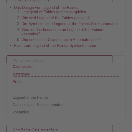
Inhaltsverzeichnis
Das Design von Legend of the Fairies
Legegend of Fairies kostenlos spielen
Wie wird Legend of the Fairies gespielt?
Die Symbole beim Legend of the Fairies Spielautomaten
Was ist das besondere an Legend of the Fairies
kostenlos?
Wie erziele ich Gewinne beim Automatenspiel?
Fazit zum Legend of the Fairies Spielautomaten
Kurzinformation
Casinospiel:
Kategorie:
Preis:
Legend of the Fairies
Casinospiele
,
Spielautomaten
kostenlos
Ähnliche Casinospiele