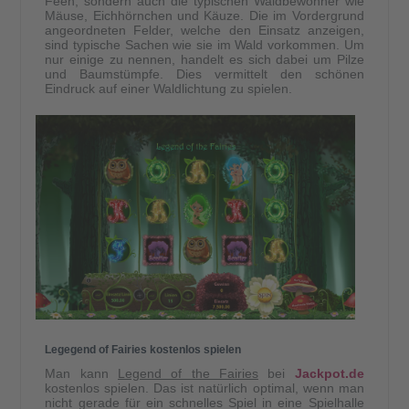
Feen, sondern auch die typischen Waldbewohner wie
Mäuse, Eichhörnchen und Käuze. Die im Vordergrund
angeordneten Felder, welche den Einsatz anzeigen,
sind typische Sachen wie sie im Wald vorkommen. Um
nur einige zu nennen, handelt es sich dabei um Pilze
und Baumstümpfe. Dies vermittelt den schönen
Eindruck auf einer Waldlichtung zu spielen.
Legegend of Fairies kostenlos spielen
Man kann
Legend of the Fairies
bei
Jackpot.de
kostenlos spielen. Das ist natürlich optimal, wenn man
nicht gerade für ein schnelles Spiel in eine Spielhalle