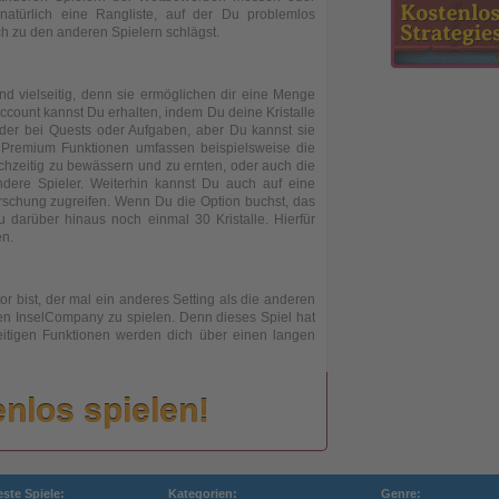
natürlich eine Rangliste, auf der Du problemlos
h zu den anderen Spielern schlägst.
d vielseitig, denn sie ermöglichen dir eine Menge
ount kannst Du erhalten, indem Du deine Kristalle
weder bei Quests oder Aufgaben, aber Du kannst sie
 Premium Funktionen umfassen beispielsweise die
ichzeitig zu bewässern und zu ernten, oder auch die
ndere Spieler. Weiterhin kannst Du auch auf eine
rschung zugreifen. Wenn Du die Option buchst, das
u darüber hinaus noch einmal 30 Kristalle. Hierfür
en.
 bist, der mal ein anderes Setting als die anderen
en InselCompany zu spielen. Denn dieses Spiel hat
itigen Funktionen werden dich über einen langen
enlos spielen!
este Spiele:
Kategorien:
Genre: