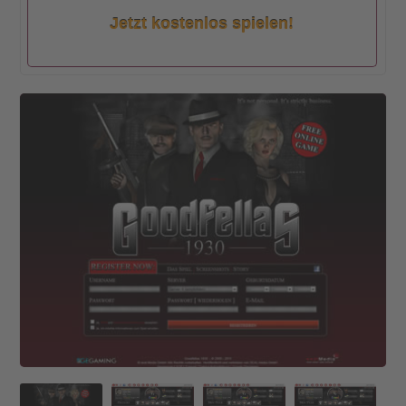
Jetzt kostenlos spielen!