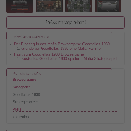
Jetzt mitspielen!
Inhaltsverzeichnis
Der Einstieg in das Mafia Browsergame Goodfellas 1930
Gründe bei Goodfellas 1930 eine Mafia Familie
Fazit zum Goodfellas 1930 Browsergame
Kostenlos Goodfellas 1930 spielen - Mafia Strategiespiel
Kurzinformation
Browsergame:
Kategorie:
Goodfellas 1930
Strategiespiele
Preis:
kostenlos