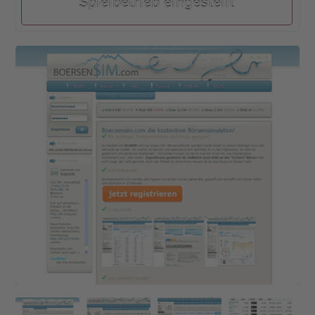
Spielbetrieb eingestellt