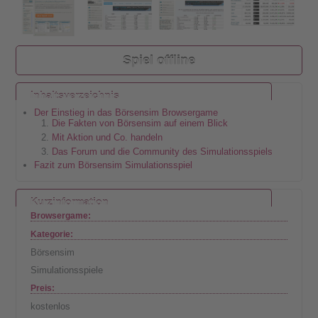
Spiel offline
Inhaltsverzeichnis
Der Einstieg in das Börsensim Browsergame
Die Fakten von Börsensim auf einem Blick
Mit Aktion und Co. handeln
Das Forum und die Community des Simulationsspiels
Fazit zum Börsensim Simulationsspiel
Kurzinformation
Browsergame:
Kategorie:
Börsensim
Simulationsspiele
Preis:
kostenlos