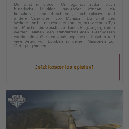
Du wirst in diesem Onlinegames zudem auch
historische Munition verwenden können: wie
kumulative, panzerbrechende, hochexplosive und
andere Variationen von Munition. Du wirst des
Weiteren selbst entscheiden können, mit welchem Typ
von Munition die Geschütze deines Flugzeugs geladen
werden. Neben den standardmäßigen Geschossen
werden dir außerdem auch ungelenkte Raketen und
viele Arten von Bomben in deinen Missionen zur
Verfügung stehen.
Jetzt kostenlos spielen!