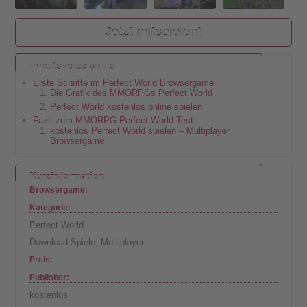
Jetzt mitspielen!
Inhaltsverzeichnis
Erste Schritte im Perfect World Browsergame
Die Grafik des MMORPGs Perfect World
Perfect World kostenlos online spielen
Fazit zum MMORPG Perfect World Test
kostenlos Perfect World spielen – Multiplayer
Browsergame
Kurzinformation
Browsergame:
Kategorie:
Perfect World
Download Spiele
,
Multiplayer
Preis:
Publisher:
kostenlos