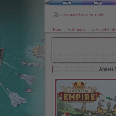
Home
Actionspiele
Download Spiele
Sie sind hier:
Startseite
»
Flashspiele
»
Goodgame D
Goodgame Disco
Eröffne im neuen Flashgame Goodgame Disco
ganze Nacht auf – natürlich die Musik, di
schöner Dekoration und die Leute strömen i
deine Disco mit dem neuesten Sound System a
Andere S
vor Popularität kaum noch halten können.
Spielbetri