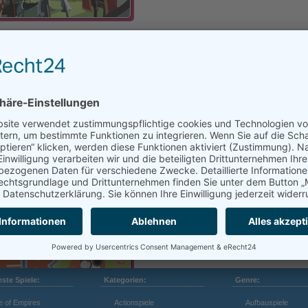
e:
Preis:
Publisher:
Dorfleben
ele
kostenlos
Goodgame Studios
Erfülle dir bei Dorfleben den Traum deines e
Züchten süßer Tiere und nützlicher Pflanzen. Di
der Leidenschaft auch einen Gewinn für Eure
e Bewertung
spannende und abwechslungsreiche Aufgabe
erfolgreiches Unternehmen aufzubauen!
4.33
/
10
von
3
Stimmen
Goodgame Poker
Poker erfreut sich bei Jung und Alt. Goodgam
zahlreichen Möglichkeiten, neue Leute kennenzul
am Pokertisch und messe dich mit den anderen 
Geschicklichkeit und Spannung bei Texas Hol
Stil.
este Spiele:
Kategorien:
Genre:
e of Empires
Actionspiele
Aufbauspiele