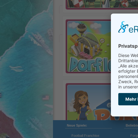
Kurzinformation
Flashgame:
Kategori
Goodgame Disco
Flashspi
Ähnliche Flashspiele
Spiel
Goodgame Mafia
Goodgame Fashion
Goodgame Empire
Dorfleben
Goodgame Poker
Neue Spiele:
Beliebt
Football Franchise
Forg